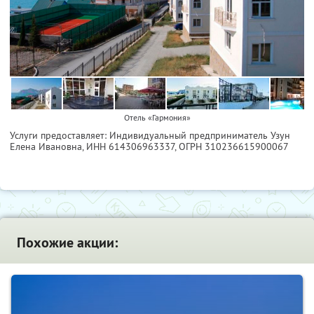
Отель «Гармония»
Услуги предоставляет: Индивидуальный предприниматель Узун
Елена Ивановна,
ИНН 614306963337
, ОГРН 310236615900067
Похожие акции: