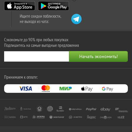
Ищите скидки поблизости,
не выходя из чата:
Сэкономьте до 90% при любых покупках
Подпишитесь на самые выгодные предложения
Принимаем к оплате: