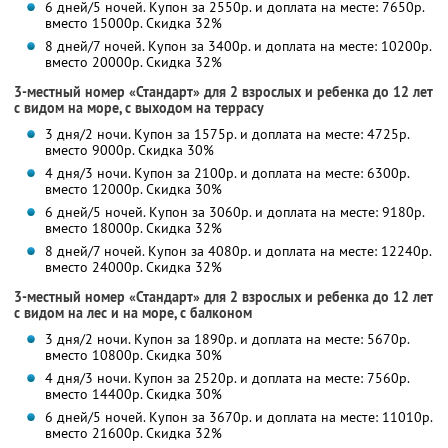
6 дней/5 ночей. Купон за 2550р. и доплата на месте: 7650р.
вместо 15000р. Скидка 32%
8 дней/7 ночей. Купон за 3400р. и доплата на месте: 10200р.
вместо 20000р. Скидка 32%
3-местный номер «Стандарт» для 2 взрослых и ребенка до 12 лет
с видом на море, с выходом на террасу
3 дня/2 ночи. Купон за 1575р. и доплата на месте: 4725р.
вместо 9000р.
Скидка 30%
4 дня/3 ночи. Купон за 2100р. и доплата на месте: 6300р.
вместо 12000р.
Скидка 30%
6 дней/5 ночей. Купон за 3060р. и доплата на месте: 9180р.
вместо 18000р. Скидка 32%
8 дней/7 ночей. Купон за 4080р. и доплата на месте: 12240р.
вместо 24000р. Скидка 32%
3-местный номер «Стандарт» для 2 взрослых и ребенка до 12 лет
с видом на лес и на море, с балконом
3 дня/2 ночи. Купон за 1890р. и доплата на месте: 5670р.
вместо 10800р.
Скидка 30%
4 дня/3 ночи. Купон за 2520р. и доплата на месте: 7560р.
вместо 14400р.
Скидка 30%
6 дней/5 ночей. Купон за 3670р. и доплата на месте: 11010р.
вместо 21600р. Скидка 32%