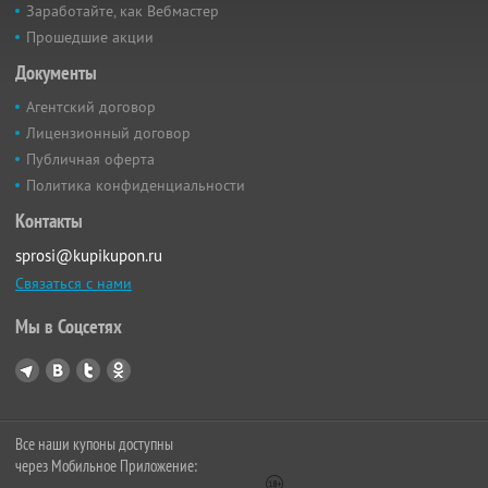
Заработайте, как Вебмастер
Прошедшие акции
Документы
Агентский договор
Лицензионный договор
Публичная оферта
Политика конфиденциальности
Контакты
sprosi@kupikupon.ru
Связаться с нами
Мы в Соцсетях
Все наши купоны доступны
через Мобильное Приложение: