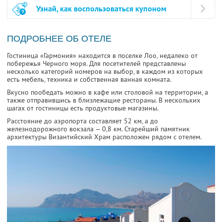
Узнай, как воспользоваться купоном
ПОДРОБНЕЕ ОБ ОТЕЛЕ
Гостиница «Гармония» находится в поселке Лоо, недалеко от
побережья Черного моря. Для посетителей представлены
несколько категорий номеров на выбор, в каждом из которых
есть мебель, техника и собственная ванная комната.
Вкусно пообедать можно в кафе или столовой на территории, а
также отправившись в близлежащие рестораны. В нескольких
шагах от гостиницы есть продуктовые магазины.
Расстояние до аэропорта составляет 52 км, а до
железнодорожного вокзала — 0,8 км. Старейший памятник
архитектуры Византийский Храм расположен рядом с отелем.