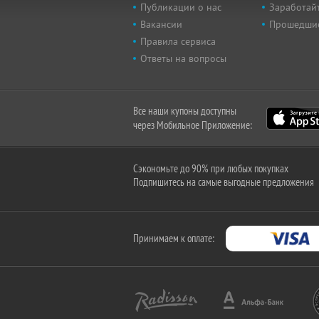
Публикации о нас
Заработайт
Вакансии
Прошедши
Правила сервиса
Ответы на вопросы
Все наши купоны доступны
через Мобильное Приложение:
Сэкономьте до 90% при любых покупках
Подпишитесь на самые выгодные предложения
Принимаем к оплате: