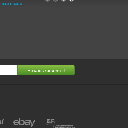
аться с нами