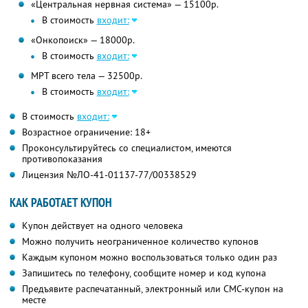
«Центральная нервная система» — 15100р.
В стоимость
входит:
«Онкопоиск» — 18000р.
В стоимость
входит:
МРТ всего тела — 32500р.
В стоимость
входит:
В стоимость
входит:
Возрастное ограничение: 18+
Проконсультируйтесь со специалистом, имеются
противопоказания
Лицензия №ЛО-41-01137-77/00338529
КАК РАБОТАЕТ КУПОН
Купон действует на одного человека
Можно получить неограниченное количество купонов
Каждым купоном можно воспользоваться только один раз
Запишитесь по телефону, сообщите номер и код купона
Предъявите распечатанный, электронный или СМС-купон на
месте