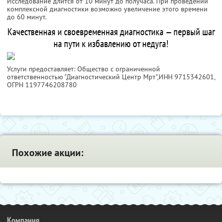
Исследование длится от 10 минут до получаса. При проведении
комплексной диагностики возможно увеличение этого времени
до 60 минут.
Качественная и своевременная диагностика — первый шаг
на пути к избавлению от недуга!
Услуги предоставляет: Общество с ограниченной
ответственностью "Диагностический Центр Мрт",
ИНН 9715342601
,
ОГРН 1197746208780
Похожие акции:
Компания