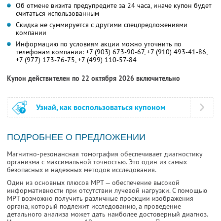
Об отмене визита предупредите за 24 часа, иначе купон будет
считаться использованным
Скидка не суммируется с другими спецпредложениями
компании
Информацию по условиям акции можно уточнить по
телефонам компании:
+7 (903) 673-90-67,
+7 (910) 493-41-86,
+7 (977) 173-76-75,
+7 (499) 110-57-84
Купон действителен по 22 октября 2026 включительно
Узнай, как воспользоваться купоном
ПОДРОБНЕЕ О ПРЕДЛОЖЕНИИ
Магнитно-резонансная томография обеспечивает диагностику
организма с максимальной точностью. Это один из самых
безопасных и надежных методов исследования.
Один из основных плюсов МРТ — обеспечение высокой
информативности при отсутствии лучевой нагрузки. С помощью
МРТ возможно получить различные проекции изображения
органа, который подлежит исследованию, а проведение
детального анализа может дать наиболее достоверный диагноз.