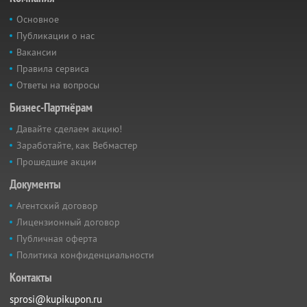
Основное
Публикации о нас
Вакансии
Правила сервиса
Ответы на вопросы
Бизнес-Партнёрам
Давайте сделаем акцию!
Заработайте, как Вебмастер
Прошедшие акции
Документы
Агентский договор
Лицензионный договор
Публичная оферта
Политика конфиденциальности
Контакты
sprosi@kupikupon.ru