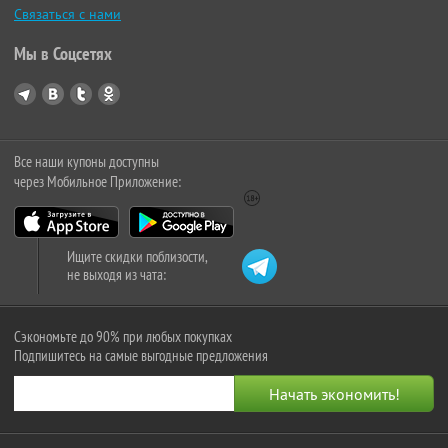
Связаться с нами
Мы в Соцсетях
Все наши купоны доступны
через Мобильное Приложение:
Ищите скидки поблизости,
не выходя из чата:
Сэкономьте до 90% при любых покупках
Подпишитесь на самые выгодные предложения