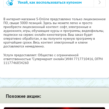
Узнай, как воспользоваться купоном
В интернет-магазине S-Online представлено только лицензионное
ПО, свыше 3000 позиций. Здесь вы можете легко и просто
приобрести лицензионный контент: софт, электронные и
аудиокниги, игры, обучающие курсы и программы, видеофильмы,
подписки на сервис онлайн-кинотеатров. Ваш заказ будет
оперативно обработан, и вы получите нужную программу в
кратчайшие сроки. Весь контент электронный и ключи
доставляются немедленно.
Услуги предоставляет: Общество с ограниченной
ответственностью "Супермаркет онлайн",
ИНН 7717710416
, ОГРН
1117746834260
Похожие акции: