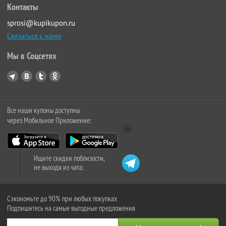
Контакты
sprosi@kupikupon.ru
Связаться с нами
Мы в Соцсетях
Все наши купоны доступны
через Мобильное Приложение:
Ищите скидки поблизости,
не выходя из чата:
Сэкономьте до 90% при любых покупках
Подпишитесь на самые выгодные предложения