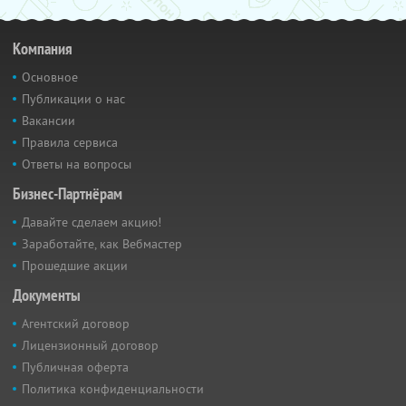
Компания
Основное
Публикации о нас
Вакансии
Правила сервиса
Ответы на вопросы
Бизнес-Партнёрам
Давайте сделаем акцию!
Заработайте, как Вебмастер
Прошедшие акции
Документы
Агентский договор
Лицензионный договор
Публичная оферта
Политика конфиденциальности