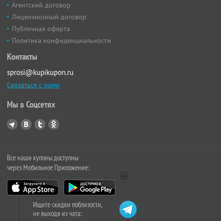
Агентский договор
Лицензионный договор
Публичная оферта
Политика конфиденциальности
Контакты
sprosi@kupikupon.ru
Связаться с нами
Мы в Соцсетях
Все наши купоны доступны
через Мобильное Приложение:
Ищите скидки поблизости,
не выходя из чата: