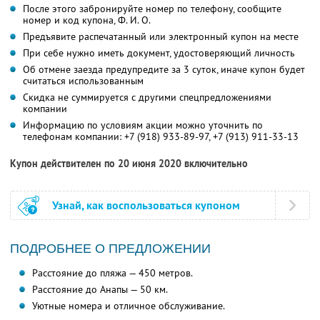
После этого забронируйте номер по телефону, сообщите
номер и код купона,
Ф. И. О.
Предъявите распечатанный или электронный купон на месте
При себе нужно иметь документ, удостоверяющий личность
Об отмене заезда предупредите за 3 суток, иначе купон будет
считаться использованным
Скидка не суммируется с другими спецпредложениями
компании
Информацию по условиям акции можно уточнить по
телефонам компании:
+7 (918) 933-89-97,
+7 (913) 911-33-13
Купон действителен по 20 июня 2020 включительно
Узнай, как воспользоваться купоном
ПОДРОБНЕЕ О ПРЕДЛОЖЕНИИ
Расстояние до пляжа — 450 метров.
Расстояние до Анапы — 50 км.
Уютные номера и отличное обслуживание.