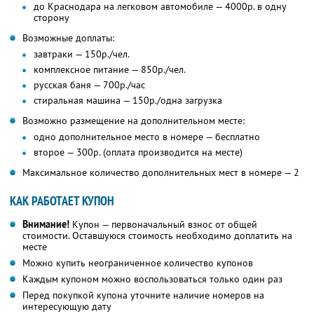
до Краснодара на легковом автомобиле — 4000р. в одну
сторону
Возможные доплаты:
завтраки — 150р./чел.
комплексное питание — 850р./чел.
русская баня — 700р./час
стиральная машина — 150р./одна загрузка
Возможно размещение на дополнительном месте:
одно дополнительное место в номере — бесплатно
второе — 300р. (оплата производится на месте)
Максимальное количество дополнительных мест в номере — 2
КАК РАБОТАЕТ КУПОН
Внимание!
Купон — первоначальный взнос от общей
стоимости. Оставшуюся стоимость необходимо доплатить на
месте
Можно купить неограниченное количество купонов
Каждым купоном можно воспользоваться только один раз
Перед покупкой купона уточните наличие номеров на
интересующую дату