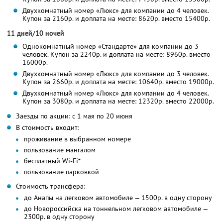
Двухкомнатный номер «Люкс» для компании до 4 человек.
Купон за 2160р. и доплата на месте: 8620р. вместо 15400р.
11 дней/10 ночей
Однокомнатный номер «Стандарте» для компании до 3
человек. Купон за 2240р. и доплата на месте: 8960р. вместо
16000р.
Двухкомнатный номер «Люкс» для компании до 3 человек.
Купон за 2660р. и доплата на месте: 10640р. вместо 19000р.
Двухкомнатный номер «Люкс» для компании до 4 человек.
Купон за 3080р. и доплата на месте: 12320р. вместо 22000р.
Заезды по акции: с 1 мая по 20 июня
В стоимость входит:
проживание в выбранном номере
пользование мангалом
бесплатный Wi-Fi*
пользование парковкой
Стоимость трансфера:
до Анапы на легковом автомобиле — 1500р. в одну сторону
до Новороссийска на тоннельном легковом автомобиле —
2300р. в одну сторону