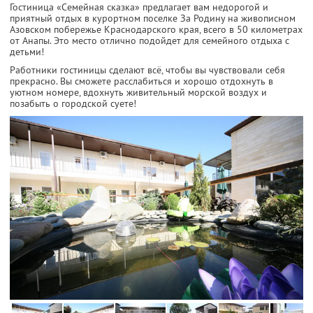
Гостиница «Семейная сказка» предлагает вам недорогой и
приятный отдых в курортном поселке За Родину на живописном
Азовском побережье Краснодарского края, всего в 50 километрах
от Анапы. Это место отлично подойдет для семейного отдыха с
детьми!
Работники гостиницы сделают всё, чтобы вы чувствовали себя
прекрасно. Вы сможете расслабиться и хорошо отдохнуть в
уютном номере, вдохнуть живительный морской воздух и
позабыть о городской суете!