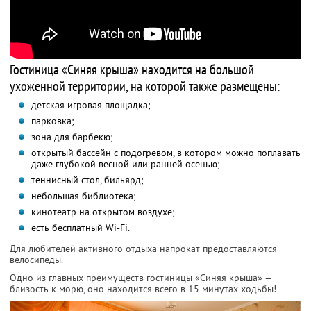
Гостиница «Синяя крыша» находится на большой
ухоженной территории, на которой также размещены:
детская игровая площадка;
парковка;
зона для барбекю;
открытый бассейн с подогревом, в котором можно поплавать
даже глубокой весной или ранней осенью;
теннисный стол, бильярд;
небольшая библиотека;
кинотеатр на открытом воздухе;
есть бесплатный Wi-Fi.
Для любителей активного отдыха напрокат предоставляются
велосипеды.
Одно из главных преимуществ гостиницы «Синяя крыша» —
близость к морю, оно находится всего в 15 минутах ходьбы!