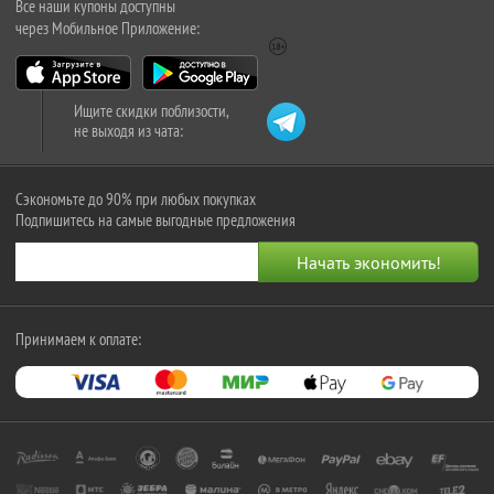
Все наши купоны доступны
через Мобильное Приложение:
Ищите скидки поблизости,
не выходя из чата:
Сэкономьте до 90% при любых покупках
Подпишитесь на самые выгодные предложения
Принимаем к оплате: