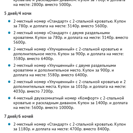
на месте: 2800р. вместо 5000р.
5 дней/4 ночи
2-местный номер «Стандарт» с 2-спальной кроватью. Купон
за 780р. и доплата на месте: 3140р. вместо 5600р.
2-местный номер «Стандарт» с двумя раздельными
кроватями. Купон за 780р. и доплата на месте: 3140р. вместо
5600р.
2-местный номер «Улучшенный» с 2-спальной кроватью и
дополнительное место. Купон за 900р. и доплата на месте:
3580р. вместо 6400р.
2-местный номер «Улучшенный» с двумя раздельными
кроватями и дополнительное место. Купон за 900р. и
доплата на месте: 3580р. вместо 6400р.
2-местный номер «Улучшенный» с 2-спальной кроватью и 2
дополнительных места. Купон за 1010р. и доплата на месте:
4030р. вместо 7200р.
4-местный двухкомнатный номер «Комфорт» с 2-спальной
кроватью и раскладным диваном. Купон за 1400р. и доплата
на месте: 5600р. вместо 10000р.
7 дней/6 ночей
2-местный номер «Стандарт» с 2-спальной кроватью. Купон
за 1180р. и доплата на месте: 4700р. вместо 8400р.