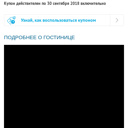
Купон действителен по 30 сентября 2018 включительно
Узнай, как воспользоваться купоном
ПОДРОБНЕЕ О ГОСТИНИЦЕ