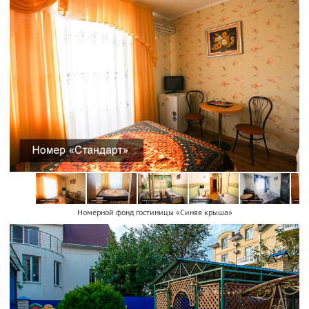
Номерной фонд гостиницы «Синяя крыша»