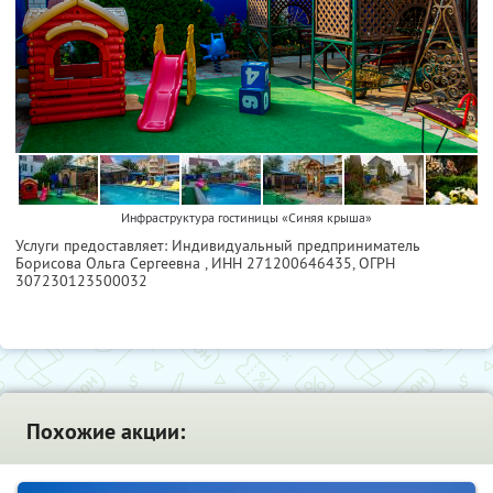
Инфраструктура гостиницы «Синяя крыша»
Услуги предоставляет: Индивидуальный предприниматель
Борисова Ольга Сергеевна ,
ИНН 271200646435
, ОГРН
307230123500032
Похожие акции: