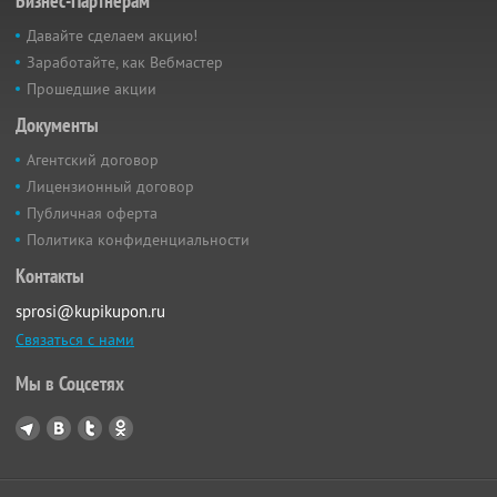
Бизнес-Партнёрам
Давайте сделаем акцию!
Заработайте, как Вебмастер
Прошедшие акции
Документы
Агентский договор
Лицензионный договор
Публичная оферта
Политика конфиденциальности
Контакты
sprosi@kupikupon.ru
Связаться с нами
Мы в Соцсетях