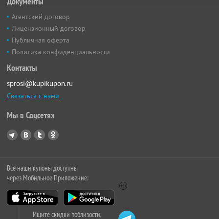
Документы
Агентский договор
Лицензионный договор
Публичная оферта
Политика конфиденциальности
Контакты
sprosi@kupikupon.ru
Связаться с нами
Мы в Соцсетях
Все наши купоны доступны
через Мобильное Приложение:
Ищите скидки поблизости,