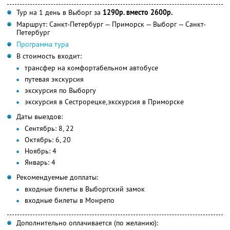
Тур на 1 день в Выборг за
1290р. вместо 2600р.
Маршрут: Санкт-Петербург — Приморск — Выборг — Санкт-
Петербург
Программа тура
В стоимость входит:
трансфер на комфортабельном автобусе
путевая экскурсия
экскурсия по Выборгу
экскурсия в Сестрорецке,экскурсия в Приморске
Даты выездов:
Сентябрь: 8, 22
Октябрь: 6, 20
Ноябрь: 4
Январь: 4
Рекомендуемые доплаты:
входные билеты в Выборгский замок
входные билеты в Монрепо
Дополнительно оплачивается (по желанию):