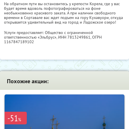
На обратном пути вы остановитесь у крепости Корела, где у вас
будет время вдоволь пофотографироваться на фоне
необыкновенно красивого заката. А при наличии свободного
времени в Сортавале вас ждет подъем на гору Кухавуори, откуда
открывается удивительный вид на город и Ладожское озеро!
Услуги предоставляет: Общество с ограниченной
ответственностью «Эльбрус»,
ИНН 7813249861
, ОГРН
1167847189102
Похожие акции:
-51
%