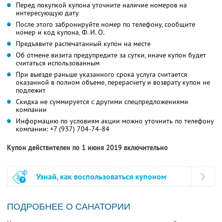
Перед покупкой купона уточните наличие номеров на
интересующую дату
После этого забронируйте номер по телефону, сообщите
номер и код купона,
Ф. И. О.
Предъявите распечатанный купон на месте
Об отмене визита предупредите за сутки, иначе купон будет
считаться использованным
При выезде раньше указанного срока услуга считается
оказанной в полном объеме, перерасчету и возврату купон не
подлежит
Скидка не суммируется с другими спецпредложениями
компании
Информацию по условиям акции можно уточнить по телефону
компании:
+7 (937) 704-74-84
Купон действителен по 1 июня 2019 включительно
Узнай, как воспользоваться купоном
ПОДРОБНЕЕ О САНАТОРИИ