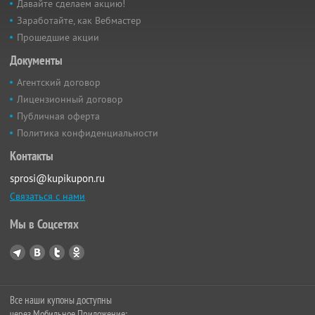
Давайте сделаем акцию!
Заработайте, как Вебмастер
Прошедшие акции
Документы
Агентский договор
Лицензионный договор
Публичная оферта
Политика конфиденциальности
Контакты
sprosi@kupikupon.ru
Связаться с нами
Мы в Соцсетях
Все наши купоны доступны
через Мобильное Приложение: