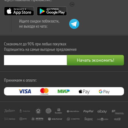
Ищите скидки поблизости,
не выходя из чата:
Сэкономьте до 90% при любых покупках
Подпишитесь на самые выгодные предложения
Принимаем к оплате: