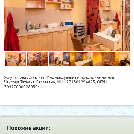
Услуги предоставляет: Индивидуальный предприниматель
Чаусова Татьяна Сергеевна,
ИНН 771301294825
, ОГРН
304770000280504
Похожие акции: