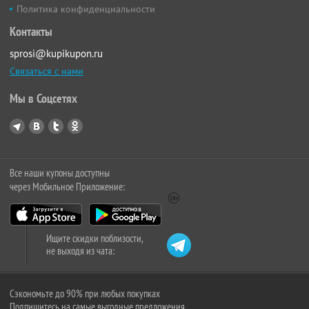
Политика конфиденциальности
Контакты
sprosi@kupikupon.ru
Связаться с нами
Мы в Соцсетях
Все наши купоны доступны
через Мобильное Приложение:
Ищите скидки поблизости,
не выходя из чата:
Сэкономьте до 90% при любых покупках
Подпишитесь на самые выгодные предложения