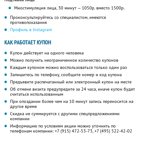
Миостимуляция лица, 30 минут — 1050р. вместо 1500р.
Проконсультируйтесь со специалистом, имеются
противопоказания
Профиль в Instagram
КАК РАБОТАЕТ КУПОН
Купон действует на одного человека
Можно получить неограниченное количество купонов
Каждым купоном можно воспользоваться только один раз
Запишитесь по телефону, сообщите номер и код купона
Предъявите распечатанный или электронный купон на месте
Об отмене визита предупредите за 24 часа, иначе купон будет
считаться использованным
При опоздании более чем на 10 минут запись переносится на
другое время
Скидка не суммируется с другими спецпредложениями
компании
Информацию по условиям акции можно уточнить по
телефонам компании:
+7 (915) 472-53-73,
+7 (495) 522-42-02