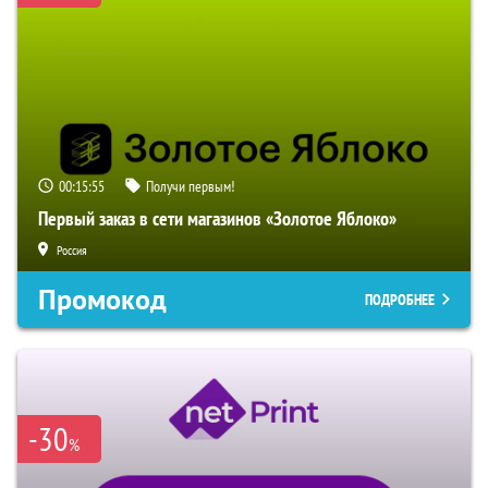
00:15:54
Получи первым!
Первый заказ в сети магазинов «Золотое Яблоко»
Россия
Промокод
ПОДРОБНЕЕ
-30
%