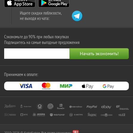
Ищите скидки поблизости,
не выходя из чата:
Сэкономьте до 90% при любых покупках
Подпишитесь на самые выгодные предложения
Принимаем к оплате:
2010-2026 © КупиКупон. Все права защищены.