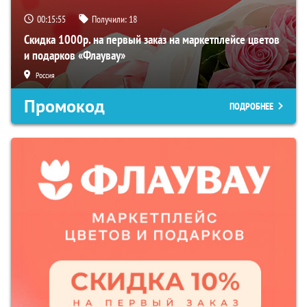
00:15:54
Получили:
18
Скидка 1000р. на первый заказ на маркетплейсе цветов
и подарков «Флаувау»
Россия
Промокод
ПОДРОБНЕЕ