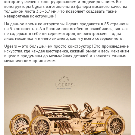
которые увлечены конструированием и моделированием. Все
конструкторы Ugears изготовлены из фанеры высокого качества
толщиной листа 3,5–3,7 мм, что позволяет создавать такие
невероятные конструкции!
На данное время конструкторы Ugears продаются в 85 странах и
на 5 континентах. А в Японии они особенно полюбились, так как
не содержат в себе ни сервомоторов, ни электросхем — одна
лишь механика и ничего лишнего, как и у всего совершенного!
Ugears — это больше, чем просто конструктор! Это произведение
искусства, где каждая шестеренка, каждый рычаг и весь механизм
в целом продуманы до мельчайших деталей и являются единым
механическим организмом.