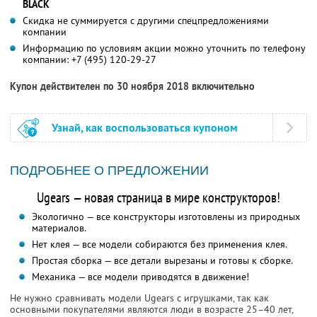
BLACK
Скидка не суммируется с другими спецпредложениями
компании
Информацию по условиям акции можно уточнить по телефону
компании:
+7 (495) 120-29-27
Купон действителен по 30 ноября 2018 включительно
Узнай, как воспользоваться купоном
ПОДРОБНЕЕ О ПРЕДЛОЖЕНИИ
Ugears — новая страница в мире конструкторов!
Экологично — все конструкторы изготовлены из природных
материалов.
Нет клея — все модели собираются без применения клея.
Простая сборка — все детали вырезаны и готовы к сборке.
Механика — все модели приводятся в движение!
Не нужно сравнивать модели Ugears с игрушками, так как
основными покупателями являются люди в возрасте 25–40 лет,