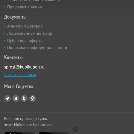
Прошедшие акции
Документы
Агентский договор
Лицензионный договор
Публичная оферта
Политика конфиденциальности
Контакты
sprosi@kupikupon.ru
Связаться с нами
Мы в Соцсетях
Все наши купоны доступны
через Мобильное Приложение: