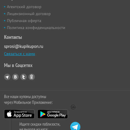
Агентский договор
Лицензионный договор
Публичная оферта
Политика конфиденциальности
Контакты
sprosi@kupikupon.ru
Связаться с нами
Мы в Соцсетях
Все наши купоны доступны
через Мобильное Приложение:
Ищите скидки поблизости,
не выходя из чата: