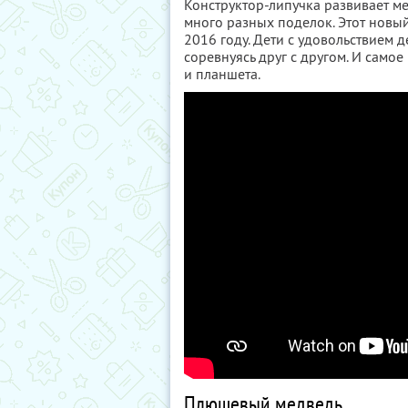
Конструктор-липучка развивает ме
много разных поделок. Этот новы
2016 году. Дети с удовольствием 
соревнуясь друг с другом. И самое
и планшета.
Плюшевый медведь