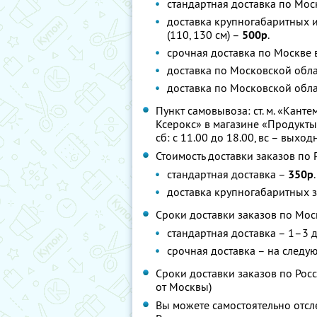
стандартная доставка по Мос
доставка крупногабаритных 
(110, 130 см) –
500р
.
срочная доставка по Москве
доставка по Московской обл
доставка по Московской обла
Пункт самовывоза: ст. м. «Кантем
Ксерокс» в магазине «Продукты», 
сб: с 11.00 до 18.00, вс – выход
Стоимость доставки заказов по 
стандартная доставка –
350р
.
доставка крупногабаритных 
Сроки доставки заказов по Мос
стандартная доставка – 1–3 
срочная доставка – на следу
Сроки доставки заказов по Росс
от Москвы)
Вы можете самостоятельно отсл