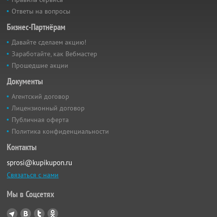
Ответы на вопросы
Бизнес-Партнёрам
Давайте сделаем акцию!
Заработайте, как Вебмастер
Прошедшие акции
Документы
Агентский договор
Лицензионный договор
Публичная оферта
Политика конфиденциальности
Контакты
sprosi@kupikupon.ru
Связаться с нами
Мы в Соцсетях