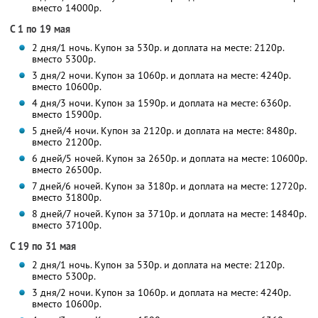
вместо 14000р.
С 1 по 19 мая
2 дня/1 ночь. Купон за 530р. и доплата на месте: 2120р.
вместо 5300р.
3 дня/2 ночи. Купон за 1060р. и доплата на месте: 4240р.
вместо 10600р.
4 дня/3 ночи. Купон за 1590р. и доплата на месте: 6360р.
вместо 15900р.
5 дней/4 ночи. Купон за 2120р. и доплата на месте: 8480р.
вместо 21200р.
6 дней/5 ночей. Купон за 2650р. и доплата на месте: 10600р.
вместо 26500р.
7 дней/6 ночей. Купон за 3180р. и доплата на месте: 12720р.
вместо 31800р.
8 дней/7 ночей. Купон за 3710р. и доплата на месте: 14840р.
вместо 37100р.
С 19 по 31 мая
2 дня/1 ночь. Купон за 530р. и доплата на месте: 2120р.
вместо 5300р.
3 дня/2 ночи. Купон за 1060р. и доплата на месте: 4240р.
вместо 10600р.