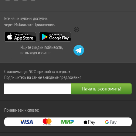
Все наши купоны доступны
через Мобильное Приложение:
Ищите скидки поблизости,
не выходя из чата:
Сэкономьте до 90% при любых покупках
Подпишитесь на самые выгодные предложения
Принимаем к оплате: