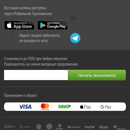
Все наши купоны доступны
через Мобильное Приложение:
Ищите скидки поблизости,
не выходя из чата:
Сэкономьте до 90% при любых покупках
Подпишитесь на самые выгодные предложения
Принимаем к оплате: