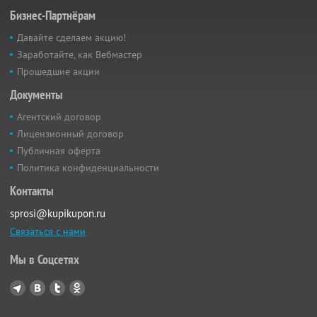
Бизнес-Партнёрам
Давайте сделаем акцию!
Заработайте, как Вебмастер
Прошедшие акции
Документы
Агентский договор
Лицензионный договор
Публичная оферта
Политика конфиденциальности
Контакты
sprosi@kupikupon.ru
Связаться с нами
Мы в Соцсетях