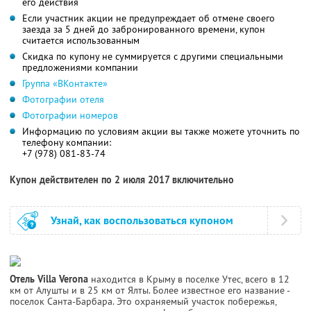
его действия
Если участник акции не предупреждает об отмене своего
заезда за 5 дней до забронированного времени, купон
считается использованным
Скидка по купону не суммируется с другими специальными
предложениями компании
Группа «ВКонтакте»
Фотографии отеля
Фотографии номеров
Информацию по условиям акции вы также можете уточнить по
телефону компании:
+7 (978) 081-83-74
Купон действителен по 2 июля 2017 включительно
Узнай, как воспользоваться купоном
Отель Villa Verona
находится в Крыму в поселке Утес, всего в 12
км от Алушты и в 25 км от Ялты. Более известное его название -
поселок Санта-Барбара. Это охраняемый участок побережья,