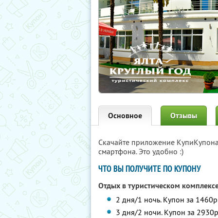
Основное
Отзывы
Скачайте приложение КупиКупон
смартфона. Это удобно :)
ЧТО ВЫ ПОЛУЧИТЕ ПО КУПОНУ
Отдых в туристическом комплекс
2 дня/1 ночь. Купон за 1460р
3 дня/2 ночи. Купон за 2930р