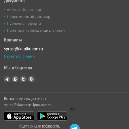
Документы
Агентский договор
Лицензионный договор
Публичная оферта
Политика конфиденциальности
Контакты
sprosi@kupikupon.ru
Связаться с нами
Мы в Соцсетях
Все наши купоны доступны
через Мобильное Приложение:
Ищите скидки поблизости,