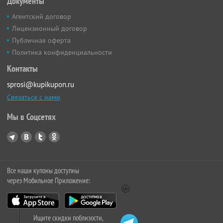
Документы
Агентский договор
Лицензионный договор
Публичная оферта
Политика конфиденциальности
Контакты
sprosi@kupikupon.ru
Связаться с нами
Мы в Соцсетях
Все наши купоны доступны
через Мобильное Приложение:
Ищите скидки поблизости,