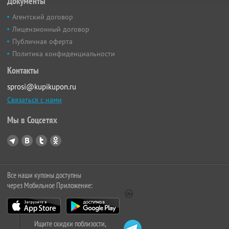
Документы
Агентский договор
Лицензионный договор
Публичная оферта
Политика конфиденциальности
Контакты
sprosi@kupikupon.ru
Связаться с нами
Мы в Соцсетях
Все наши купоны доступны
через Мобильное Приложение:
Ищите скидки поблизости,