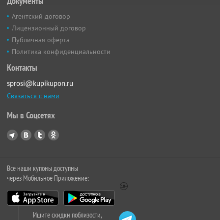
Документы
Агентский договор
Лицензионный договор
Публичная оферта
Политика конфиденциальности
Контакты
sprosi@kupikupon.ru
Связаться с нами
Мы в Соцсетях
Все наши купоны доступны
через Мобильное Приложение:
Ищите скидки поблизости,