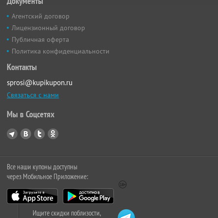
Документы
Агентский договор
Лицензионный договор
Публичная оферта
Политика конфиденциальности
Контакты
sprosi@kupikupon.ru
Связаться с нами
Мы в Соцсетях
Все наши купоны доступны
через Мобильное Приложение:
Ищите скидки поблизости,