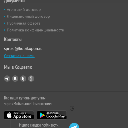
Документы
Агентский договор
Лицензионный договор
Публичная оферта
Политика конфиденциальности
Контакты
sprosi@kupikupon.ru
Связаться с нами
Мы в Соцсетях
Все наши купоны доступны
через Мобильное Приложение:
Ищите скидки поблизости,