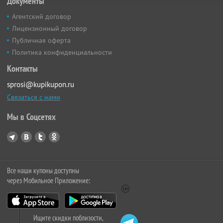
Документы
Агентский договор
Лицензионный договор
Публичная оферта
Политика конфиденциальности
Контакты
sprosi@kupikupon.ru
Связаться с нами
Мы в Соцсетях
Все наши купоны доступны
через Мобильное Приложение:
Ищите скидки поблизости,