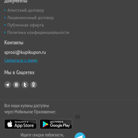
Документы
Агентский договор
Лицензионный договор
Публичная оферта
Политика конфиденциальности
Контакты
sprosi@kupikupon.ru
Связаться с нами
Мы в Соцсетях
Все наши купоны доступны
через Мобильное Приложение:
Ищите скидки поблизости,