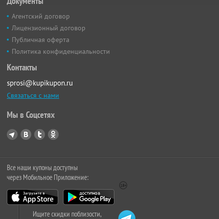
Документы
Агентский договор
Лицензионный договор
Публичная оферта
Политика конфиденциальности
Контакты
sprosi@kupikupon.ru
Связаться с нами
Мы в Соцсетях
Все наши купоны доступны
через Мобильное Приложение:
Ищите скидки поблизости,