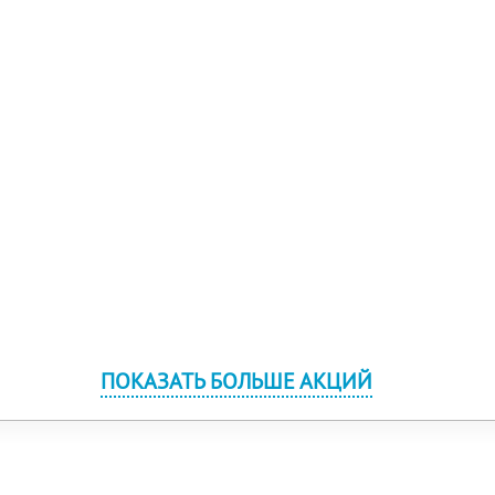
ПОКАЗАТЬ БОЛЬШЕ АКЦИЙ