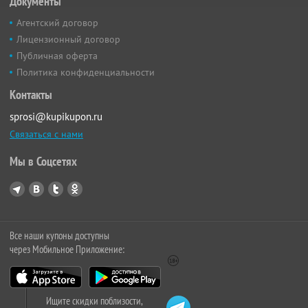
Документы
Агентский договор
Лицензионный договор
Публичная оферта
Политика конфиденциальности
Контакты
sprosi@kupikupon.ru
Связаться с нами
Мы в Соцсетях
Все наши купоны доступны
через Мобильное Приложение:
Ищите скидки поблизости,