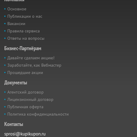
Основное
Публикации о нас
Вакансии
Правила сервиса
Ответы на вопросы
Бизнес-Партнёрам
Давайте сделаем акцию!
Заработайте, как Вебмастер
Прошедшие акции
Документы
Агентский договор
Лицензионный договор
Публичная оферта
Политика конфиденциальности
Контакты
sprosi@kupikupon.ru