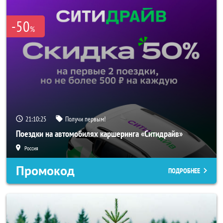
-50
%
21:10:24
Получи первым!
Поездки на автомобилях каршеринга «Ситидрайв»
Россия
Промокод
ПОДРОБНЕЕ