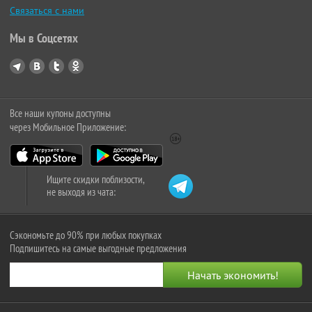
Связаться с нами
Мы в Соцсетях
Все наши купоны доступны
через Мобильное Приложение:
Ищите скидки поблизости,
не выходя из чата:
Сэкономьте до 90% при любых покупках
Подпишитесь на самые выгодные предложения