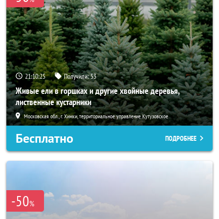
21:10:24
Получили:
53
Живые ели в горшках и другие хвойные деревья,
лиственные кустарники
Московская обл., г. Химки, территориальное управление Кутузовское
Бесплатно
ПОДРОБНЕЕ
-50
%