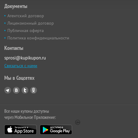
Документы
Агентский договор
Лицензионный договор
Публичная оферта
Политика конфиденциальности
Контакты
sprosi@kupikupon.ru
Связаться с нами
Мы в Соцсетях
Все наши купоны доступны
через Мобильное Приложение: