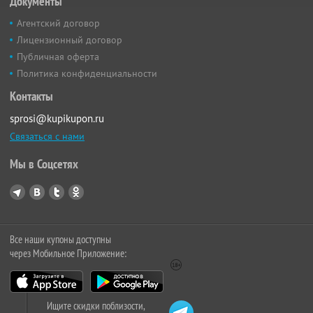
Документы
Агентский договор
Лицензионный договор
Публичная оферта
Политика конфиденциальности
Контакты
sprosi@kupikupon.ru
Связаться с нами
Мы в Соцсетях
Все наши купоны доступны
через Мобильное Приложение:
Ищите скидки поблизости,