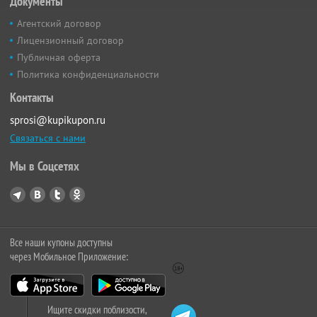
Документы
Агентский договор
Лицензионный договор
Публичная оферта
Политика конфиденциальности
Контакты
sprosi@kupikupon.ru
Связаться с нами
Мы в Соцсетях
Все наши купоны доступны
через Мобильное Приложение:
Ищите скидки поблизости,