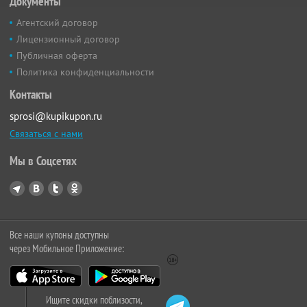
Документы
Агентский договор
Лицензионный договор
Публичная оферта
Политика конфиденциальности
Контакты
sprosi@kupikupon.ru
Связаться с нами
Мы в Соцсетях
Все наши купоны доступны
через Мобильное Приложение:
Ищите скидки поблизости,