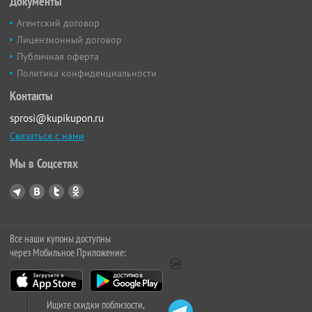
Документы
Агентский договор
Лицензионный договор
Публичная оферта
Политика конфиденциальности
Контакты
sprosi@kupikupon.ru
Связаться с нами
Мы в Соцсетях
Все наши купоны доступны
через Мобильное Приложение:
Ищите скидки поблизости,