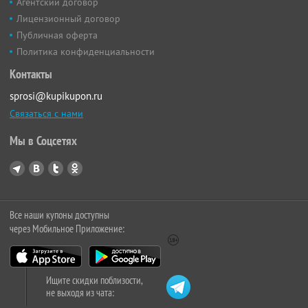
Агентский договор
Лицензионный договор
Публичная оферта
Политика конфиденциальности
Контакты
sprosi@kupikupon.ru
Связаться с нами
Мы в Соцсетях
Все наши купоны доступны
через Мобильное Приложение:
Ищите скидки поблизости,
не выходя из чата: