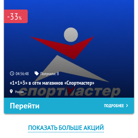
-33
%
04:56:47
Получили:
8
«1+1=3» в сети магазинов «Спортмастер»
Россия
Перейти
ПОДРОБНЕЕ
ПОКАЗАТЬ БОЛЬШЕ АКЦИЙ