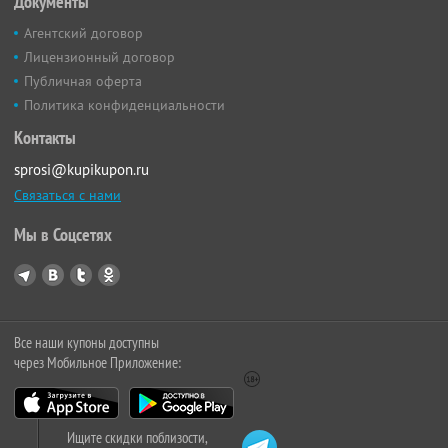
Документы
Агентский договор
Лицензионный договор
Публичная оферта
Политика конфиденциальности
Контакты
sprosi@kupikupon.ru
Связаться с нами
Мы в Соцсетях
Все наши купоны доступны
через Мобильное Приложение:
Ищите скидки поблизости,