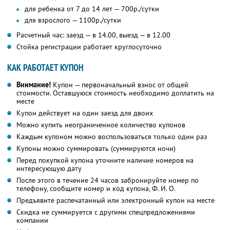
для ребенка от 7 до 14 лет — 700р./сутки
для взрослого — 1100р./сутки
Расчетный час: заезд — в 14.00, выезд — в 12.00
Стойка регистрации работает круглосуточно
КАК РАБОТАЕТ КУПОН
Внимание!
Купон — первоначальный взнос от общей
стоимости. Оставшуюся стоимость необходимо доплатить на
месте
Купон действует на один заезд для двоих
Можно купить неограниченное количество купонов
Каждым купоном можно воспользоваться только один раз
Купоны можно суммировать (суммируются ночи)
Перед покупкой купона уточните наличие номеров на
интересующую дату
После этого в течение 24 часов забронируйте номер по
телефону, сообщите номер и код купона,
Ф. И. О.
Предъявите распечатанный или электронный купон на месте
Скидка не суммируется с другими спецпредложениями
компании