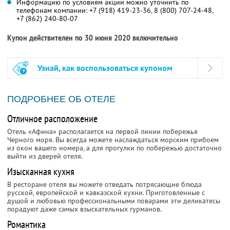
Информацию по условиям акции можно уточнить по
телефонам компании:
+7 (918) 419-23-36
,
8 (800) 707-24-48
,
+7 (862) 240-80-07
Купон действителен по 30 июня 2020 включительно
Узнай, как воспользоваться купоном
ПОДРОБНЕЕ ОБ ОТЕЛЕ
Отличное расположение
Отель «Афина» располагается на первой линии побережья
Черного моря. Вы всегда можете наслаждаться морским прибоем
из окон вашего номера, а для прогулки по побережью достаточно
выйти из дверей отеля.
Изысканная кухня
В ресторане отеля вы можете отведать потрясающие блюда
русской, европейской и кавказской кухни. Приготовленные с
душой и любовью профессиональными поварами эти деликатесы
порадуют даже самых взыскательных гурманов.
Романтика