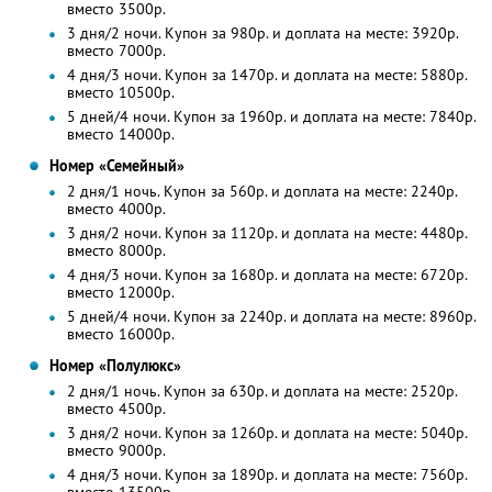
вместо 3500р.
3 дня/2 ночи. Купон за 980р. и доплата на месте: 3920р.
вместо 7000р.
4 дня/3 ночи. Купон за 1470р. и доплата на месте: 5880р.
вместо 10500р.
5 дней/4 ночи. Купон за 1960р. и доплата на месте: 7840р.
вместо 14000р.
Номер «Семейный»
2 дня/1 ночь. Купон за 560р. и доплата на месте: 2240р.
вместо 4000р.
3 дня/2 ночи. Купон за 1120р. и доплата на месте: 4480р.
вместо 8000р.
4 дня/3 ночи. Купон за 1680р. и доплата на месте: 6720р.
вместо 12000р.
5 дней/4 ночи. Купон за 2240р. и доплата на месте: 8960р.
вместо 16000р.
Номер «Полулюкс»
2 дня/1 ночь. Купон за 630р. и доплата на месте: 2520р.
вместо 4500р.
3 дня/2 ночи. Купон за 1260р. и доплата на месте: 5040р.
вместо 9000р.
4 дня/3 ночи. Купон за 1890р. и доплата на месте: 7560р.