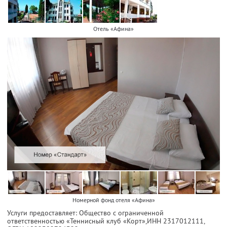
Отель «Афина»
Номерной фонд отеля «Афина»
Услуги предоставляет: Общество с ограниченной
ответственностью «Теннисный клуб «Корт»,
ИНН 2317012111
,