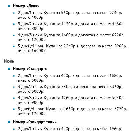
Номер «Люкс»
2 дня/1 ночь. Купон за 560р. и доплата на месте: 2240р.
вместо 4000р.
3 дня/2 ночи. Купон за 1120р. и доплата на месте: 4480р.
вместо 8000р.
4 дня/3 ночи. Купон за 1680р. и доплата на месте: 6720р.
вместо 12000р.
5 дней/4 ночи. Купон за 2240р. и доплата на месте: 8960р.
вместо 16000р.
Июнь
Номер «Стандарт»
2 дня/1 ночь. Купон за 420р. и доплата на месте: 1680р.
вместо 3000р.
3 дня/2 ночи. Купон за 840р. и доплата на месте: 3360р.
вместо 6000р.
4 дня/3 ночи. Купон за 1260р. и доплата на месте: 5040р.
вместо 9000р.
5 дней/4 ночи. Купон за 1680р. и доплата на месте: 6720р.
вместо 12000р.
Номер «Стандарт твин»
2 дня/1 ночь. Купон за 490р. и доплата на месте: 1960р.