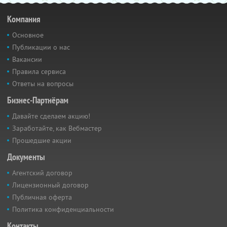
Компания
Основное
Публикации о нас
Вакансии
Правила сервиса
Ответы на вопросы
Бизнес-Партнёрам
Давайте сделаем акцию!
Заработайте, как Вебмастер
Прошедшие акции
Документы
Агентский договор
Лицензионный договор
Публичная оферта
Политика конфиденциальности
Контакты