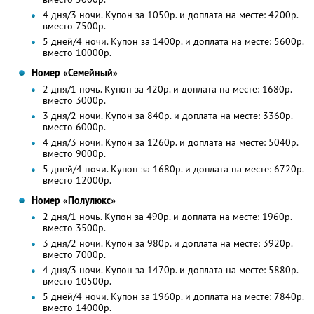
4 дня/3 ночи. Купон за 1050р. и доплата на месте: 4200р.
вместо 7500р.
5 дней/4 ночи. Купон за 1400р. и доплата на месте: 5600р.
вместо 10000р.
Номер «Семейный»
2 дня/1 ночь. Купон за 420р. и доплата на месте: 1680р.
вместо 3000р.
3 дня/2 ночи. Купон за 840р. и доплата на месте: 3360р.
вместо 6000р.
4 дня/3 ночи. Купон за 1260р. и доплата на месте: 5040р.
вместо 9000р.
5 дней/4 ночи. Купон за 1680р. и доплата на месте: 6720р.
вместо 12000р.
Номер «Полулюкс»
2 дня/1 ночь. Купон за 490р. и доплата на месте: 1960р.
вместо 3500р.
3 дня/2 ночи. Купон за 980р. и доплата на месте: 3920р.
вместо 7000р.
4 дня/3 ночи. Купон за 1470р. и доплата на месте: 5880р.
вместо 10500р.
5 дней/4 ночи. Купон за 1960р. и доплата на месте: 7840р.
вместо 14000р.