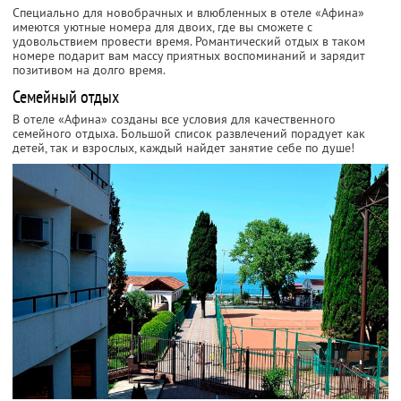
Специально для новобрачных и влюбленных в отеле «Афина»
имеются уютные номера для двоих, где вы сможете с
удовольствием провести время. Романтический отдых в таком
номере подарит вам массу приятных воспоминаний и зарядит
позитивом на долго время.
Семейный отдых
В отеле «Афина» созданы все условия для качественного
семейного отдыха. Большой список развлечений порадует как
детей, так и взрослых, каждый найдет занятие себе по душе!