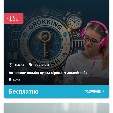
-15
%
08:44:53
Получили:
4
Авторские онлайн-курсы «Грокаем английский»
Россия
Бесплатно
ПОДРОБНЕЕ