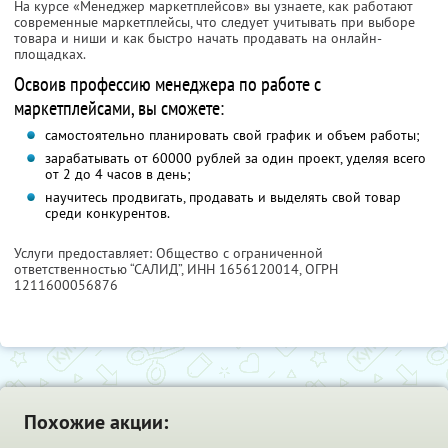
На курсе «Менеджер маркетплейсов» вы узнаете, как работают
современные маркетплейсы, что следует учитывать при выборе
товара и ниши и как быстро начать продавать на онлайн-
площадках.
Освоив профессию менеджера по работе с
маркетплейсами, вы сможете:
самостоятельно планировать свой график и объем работы;
зарабатывать от 60000 рублей за один проект, уделяя всего
от 2 до 4 часов в день;
научитесь продвигать, продавать и выделять свой товар
среди конкурентов.
Услуги предоставляет: Общество с ограниченной
ответственностью “САЛИД”,
ИНН 1656120014
, ОГРН
1211600056876
Похожие акции: