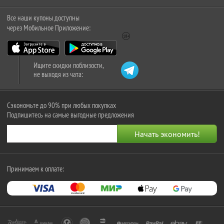
Все наши купоны доступны
через Мобильное Приложение:
Ищите скидки поблизости,
не выходя из чата:
Сэкономьте до 90% при любых покупках
Подпишитесь на самые выгодные предложения
Принимаем к оплате: