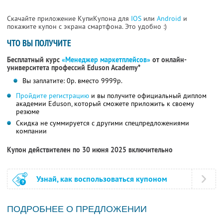
Скачайте приложение КупиКупона для
IOS
или
Android
и
покажите купон с экрана смартфона. Это удобно :)
ЧТО ВЫ ПОЛУЧИТЕ
Бесплатный курс
«Менеджер маркетплейсов»
от онлайн-
университета профессий Eduson Academy*
Вы заплатите: 0р. вместо 9999р.
Пройдите регистрацию
и вы получите официальный диплом
академии Eduson, который сможете приложить к своему
резюме
Скидка не суммируется с другими спецпредложениями
компании
Купон действителен по 30 июня 2025 включительно
Узнай, как воспользоваться купоном
ПОДРОБНЕЕ О ПРЕДЛОЖЕНИИ