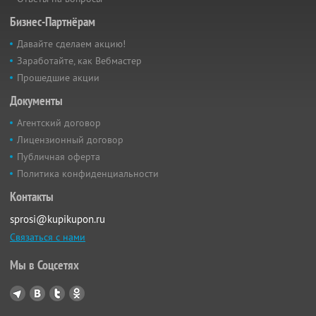
Бизнес-Партнёрам
Давайте сделаем акцию!
Заработайте, как Вебмастер
Прошедшие акции
Документы
Агентский договор
Лицензионный договор
Публичная оферта
Политика конфиденциальности
Контакты
sprosi@kupikupon.ru
Связаться с нами
Мы в Соцсетях