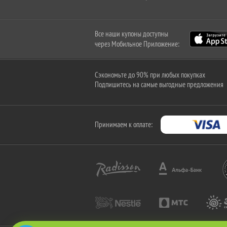
Все наши купоны доступны
через Мобильное Приложение:
Сэкономьте до 90% при любых покупках
Подпишитесь на самые выгодные предложения
Принимаем к оплате: