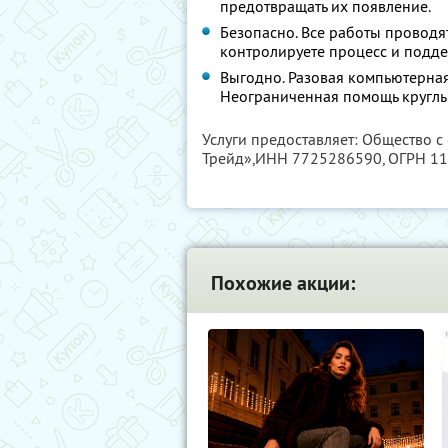
предотвращать их появление.
Безопасно. Все работы проводя
контролируете процесс и подде
Выгодно. Разовая компьютерная 
Неограниченная помощь круглый
Услуги предоставляет: Общество 
Трейд»,
ИНН 7725286590
, ОГРН 1
Похожие акции: