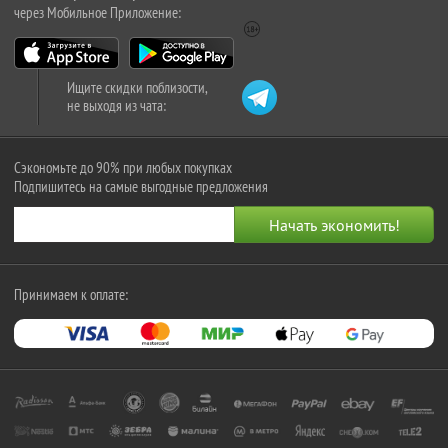
через Мобильное Приложение:
Ищите скидки поблизости,
не выходя из чата:
Сэкономьте до 90% при любых покупках
Подпишитесь на самые выгодные предложения
Принимаем к оплате: