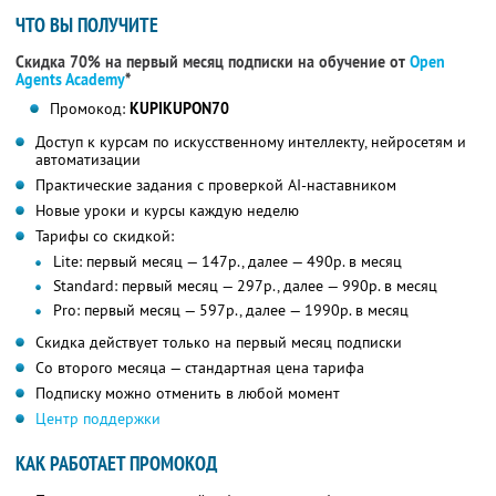
ЧТО ВЫ ПОЛУЧИТЕ
Скидка 70% на первый месяц подписки на обучение от
Open
Agents Academy
*
Промокод:
KUPIKUPON70
Доступ к курсам по искусственному интеллекту, нейросетям и
автоматизации
Практические задания с проверкой AI-наставником
Новые уроки и курсы каждую неделю
Тарифы со скидкой:
Lite: первый месяц — 147р., далее — 490р. в месяц
Standard: первый месяц — 297р., далее — 990р. в месяц
Pro: первый месяц — 597р., далее — 1990р. в месяц
Скидка действует только на первый месяц подписки
Со второго месяца — стандартная цена тарифа
Подписку можно отменить в любой момент
Центр поддержки
КАК РАБОТАЕТ ПРОМОКОД