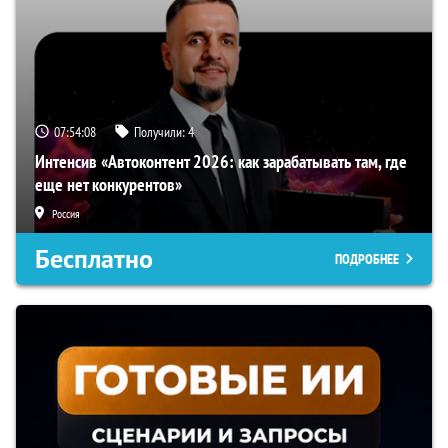
07:54:07
Получили:
4
Интенсив «Автоконтент 2026: как зарабатывать там, где
еще нет конкурентов»
Россия
Бесплатно
ПОДРОБНЕЕ