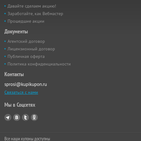
Давайте сделаем акцию!
Заработайте, как Вебмастер
Прошедшие акции
Документы
Агентский договор
Лицензионный договор
Публичная оферта
Политика конфиденциальности
Контакты
sprosi@kupikupon.ru
Связаться с нами
Мы в Соцсетях
Все наши купоны доступны