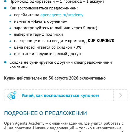
Промокод одноразовый — 1 промокод = 1 аккаунт
Как воспользоваться предложением:
перейдите на
openagents.ru/academy
нажмите «Начать обучение»
зарегистрируйтесь (e-mail или через Яндекс)
выберите тариф подписки
на странице оплаты введите промокод
KUPIKUPON70
цена пересчитается со скидкой 70%
оплатите и получите полный доступ
Скидка не суммируется с другими спецпредложениями
компании
Купон действителен по 30 августа 2026 включительно
Узнай, как воспользоваться купоном
ПОДРОБНЕЕ О ПРЕДЛОЖЕНИИ
Open Agents Academy — онлайн-академия, где учатся работать с
AI на практике. Никаких видеолекций — только интерактивные