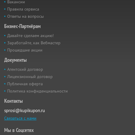
Вакансии
Правила сервиса
Ответы на вопросы
Бизнес-Партнёрам
Давайте сделаем акцию!
Заработайте, как Вебмастер
Прошедшие акции
Документы
Агентский договор
Лицензионный договор
Публичная оферта
Политика конфиденциальности
Контакты
sprosi@kupikupon.ru
Связаться с нами
Мы в Соцсетях