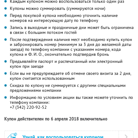
Каждым купоном можно воспользоваться только один раз
Купоны можно суммировать (суммируются ночи)
Перед покупкой купона необходимо уточнить наличие
номеров на интересующую дату по телефону
Запись в выходные и праздничные дни может быть ограничена
в связи с большим потоком гостей
После подтверждения наличия мест необходимо купить купон
и забронировать номер (минимум за 3 дня до желаемой даты
заезда) по телефону компании с указанием номера, кода
купона и Ф. И. О., окончательно подтвердив бронь
Предъявляйте паспорт и распечатанный или электронный
купон при заезде
Если вы не предупреждаете об отмене своего визита за 2 дня,
купон считается использованным
Скидка по купону не суммируется с другими специальными
предложениями компании
Информацию по условиям акции вы также можете уточнить по
телефону компании:
+7 (342) 220-92-52
Купон действителен по 6 апреля 2018 включительно
Узнай, как воспользоваться купоном