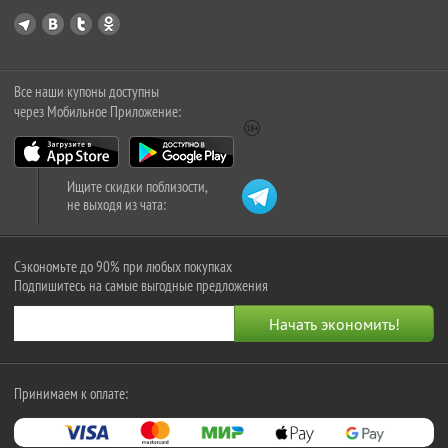
Все наши купоны доступны
через Мобильное Приложение:
Ищите скидки поблизости,
не выходя из чата:
Сэкономьте до 90% при любых покупках
Подпишитесь на самые выгодные предложения
Принимаем к оплате: