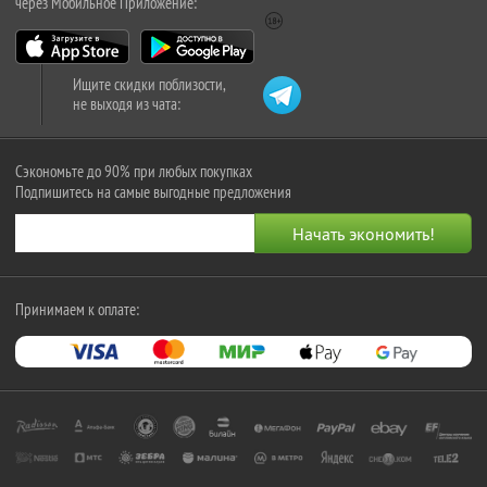
через Мобильное Приложение:
Ищите скидки поблизости,
не выходя из чата:
Сэкономьте до 90% при любых покупках
Подпишитесь на самые выгодные предложения
Принимаем к оплате: