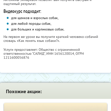
ощутимый результат.
Видеокурс подходит:
для щенков и взрослых собак,
для любой породы собак,
для больших и карликовых собак.
На первом же уроке вы получите краткий человеко-собачий
словарь «Как понять язык собаки?».
Услуги предоставляет: Общество с ограниченной
ответственностью “САЛИД”,
ИНН 1656120014
, ОГРН
1211600056876
Похожие акции: