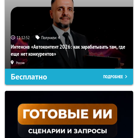
11:12:51
Получили:
4
Интенсив «Автоконтент 2026: как зарабатывать там, где
еще нет конкурентов»
Россия
Бесплатно
ПОДРОБНЕЕ