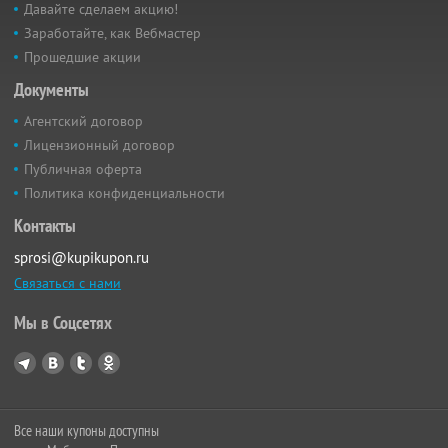
Давайте сделаем акцию!
Заработайте, как Вебмастер
Прошедшие акции
Документы
Агентский договор
Лицензионный договор
Публичная оферта
Политика конфиденциальности
Контакты
sprosi@kupikupon.ru
Связаться с нами
Мы в Соцсетях
Все наши купоны доступны