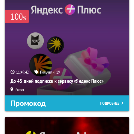
-100
%
11:49:41
Получили:
19
До 45 дней подписки к сервису «Яндекс Плюс»
Россия
Промокод
ПОДРОБНЕЕ