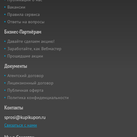
Вакансии
Правила сервиса
Ответы на вопросы
Бизнес-Партнёрам
Давайте сделаем акцию!
Заработайте, как Вебмастер
Прошедшие акции
Документы
Агентский договор
Лицензионный договор
Публичная оферта
Политика конфиденциальности
Контакты
sprosi@kupikupon.ru
Связаться с нами