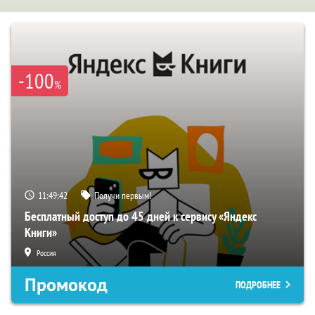
-100
%
11:49:41
Получи первым!
Бесплатный доступ до 45 дней к сервису «Яндекс
Книги»
Россия
Промокод
ПОДРОБНЕЕ