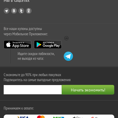
Мы в Соцсетях
Все наши купоны доступны
через Мобильное Приложение:
Ищите скидки поблизости,
не выходя из чата:
Сэкономьте до 90% при любых покупках
Подпишитесь на самые выгодные предложения
Принимаем к оплате: