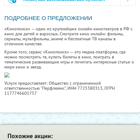
ПОДРОБНЕЕ О ПРЕДЛОЖЕНИИ
«Кинопоиск» — один из крупнейших онлайн-кинотеатров в РФ с
кино для детей и взрослых. Смотрите кино онлайн: фильмы,
сериалы, мультфильмы, аниме и бесплатные ТВ каналы в
отличном качестве.
Кроме того, сервис «Кинопоиск» — это медиа-платформа, где
можно посмотреть тв, купить билеты в кино, поиграть в
тематические развивающие игры и почитать интересные статьи о
мире кино и звезд.
Услуги предоставляет: Общество с ограниченной
ответственностью "Перфлюенс",
ИНН 7725380313
, ОГРН
1177746601757
Похожие акции: