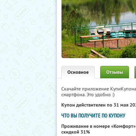
Основное
Отзывы
Скачайте приложение КупиКупон
смартфона. Это удобно :)
Купон действителен по 31 мая 2
ЧТО ВЫ ПОЛУЧИТЕ ПО КУПОНУ
Проживание в номере «Комфорт» 
скидкой 31%