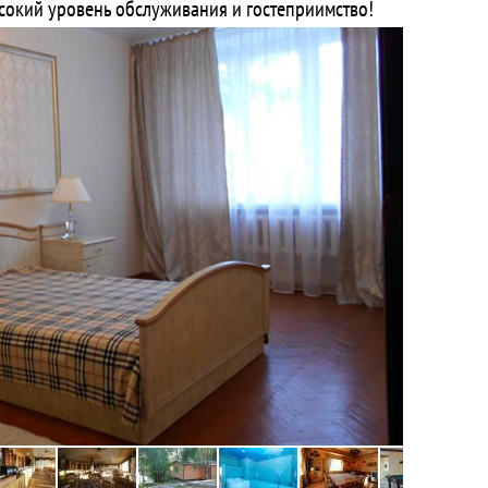
сокий уровень обслуживания и гостеприимство!