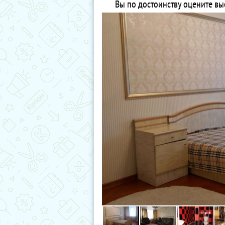
Вы по достоинству оцените вы