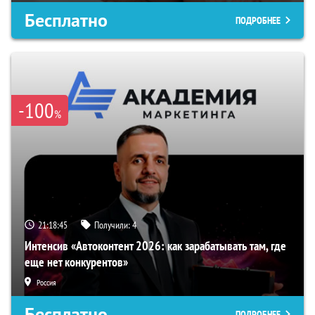
Бесплатно
ПОДРОБНЕЕ
-100
%
21:18:44
Получили:
4
Интенсив «Автоконтент 2026: как зарабатывать там, где
еще нет конкурентов»
Россия
Бесплатно
ПОДРОБНЕЕ