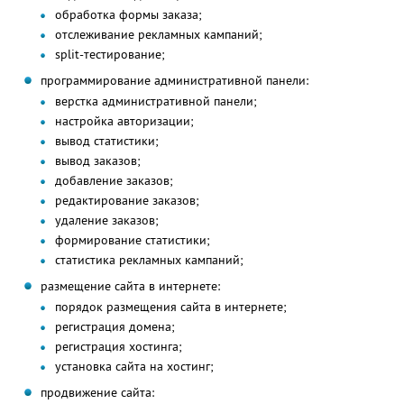
обработка формы заказа;
отслеживание рекламных кампаний;
split-тестирование;
программирование административной панели:
верстка административной панели;
настройка авторизации;
вывод статистики;
вывод заказов;
добавление заказов;
редактирование заказов;
удаление заказов;
формирование статистики;
статистика рекламных кампаний;
размещение сайта в интернете:
порядок размещения сайта в интернете;
регистрация домена;
регистрация хостинга;
установка сайта на хостинг;
продвижение сайта: