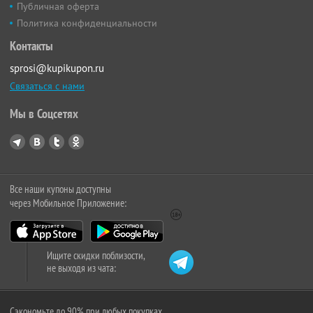
Публичная оферта
Политика конфиденциальности
Контакты
sprosi@kupikupon.ru
Связаться с нами
Мы в Соцсетях
Все наши купоны доступны
через Мобильное Приложение:
Ищите скидки поблизости,
не выходя из чата:
Сэкономьте до 90% при любых покупках