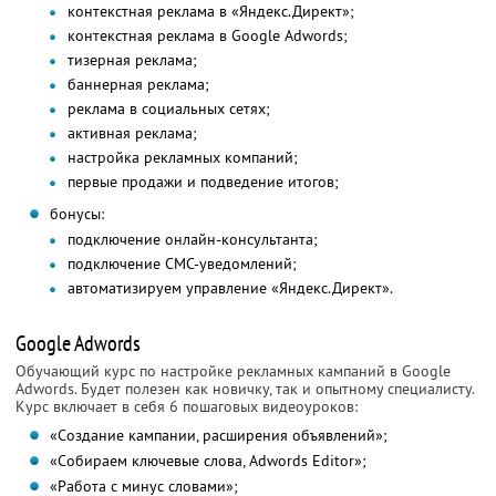
контекстная реклама в «Яндекс.Директ»;
контекстная реклама в Google Adwords;
тизерная реклама;
баннерная реклама;
реклама в социальных сетях;
активная реклама;
настройка рекламных компаний;
первые продажи и подведение итогов;
бонусы:
подключение онлайн-консультанта;
подключение СМС-уведомлений;
автоматизируем управление «Яндекс.Директ».
Google Adwords
Обучающий курс по настройке рекламных кампаний в Google
Adwords. Будет полезен как новичку, так и опытному специалисту.
Курс включает в себя 6 пошаговых видеоуроков:
«Создание кампании, расширения объявлений»;
«Собираем ключевые слова, Adwords Editor»;
«Работа с минус словами»;