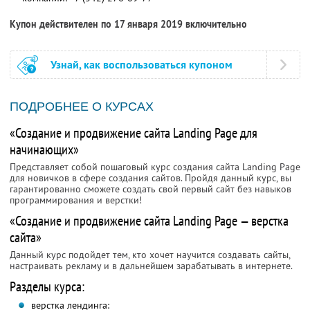
Купон действителен по 17 января 2019 включительно
Узнай, как воспользоваться купоном
ПОДРОБНЕЕ О КУРСАХ
«Создание и продвижение сайта Landing Page для
начинающих»
Представляет собой пошаговый курс создания сайта Landing Page
для новичков в сфере создания сайтов. Пройдя данный курс, вы
гарантированно сможете создать свой первый сайт без навыков
программирования и верстки!
«Создание и продвижение сайта Landing Page — верстка
сайта»
Данный курс подойдет тем, кто хочет научится создавать сайты,
настраивать рекламу и в дальнейшем зарабатывать в интернете.
Разделы курса:
верстка лендинга: