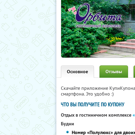
Основное
Отзывы
Скачайте приложение КупиКупон
смартфона. Это удобно :)
ЧТО ВЫ ПОЛУЧИТЕ ПО КУПОНУ
Отдых в гостиничном комплексе
Будни
Номер «Полулюкс» для двои