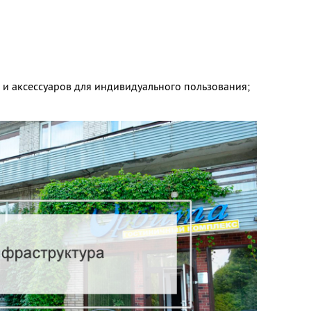
 и аксессуаров для индивидуального пользования;