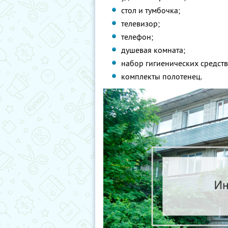
стол и тумбочка;
телевизор;
телефон;
душевая комната;
набор гигиенических средств
комплекты полотенец.