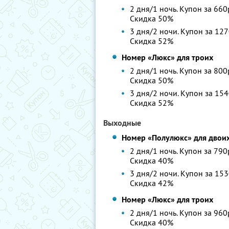
2 дня/1 ночь. Купон за 660
Скидка 50%
3 дня/2 ночи. Купон за 127
Скидка 52%
Номер «Люкс» для троих
2 дня/1 ночь. Купон за 800
Скидка 50%
3 дня/2 ночи. Купон за 154
Скидка 52%
Выходные
Номер «Полулюкс» для двои
2 дня/1 ночь. Купон за 790
Скидка 40%
3 дня/2 ночи. Купон за 153
Скидка 42%
Номер «Люкс» для троих
2 дня/1 ночь. Купон за 960
Скидка 40%