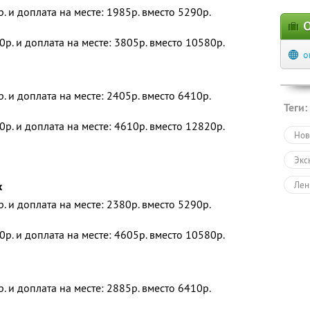
р. и доплата на месте: 1985р. вместо 5290р.
О
0р. и доплата на месте: 3805р. вместо 10580р.
o
р. и доплата на месте: 2405р. вместо 6410р.
Теги:
0р. и доплата на месте: 4610р. вместо 12820р.
Нов
Экс
х
Лен
р. и доплата на месте: 2380р. вместо 5290р.
Нов
0р. и доплата на месте: 4605р. вместо 10580р.
Заг
р. и доплата на месте: 2885р. вместо 6410р.