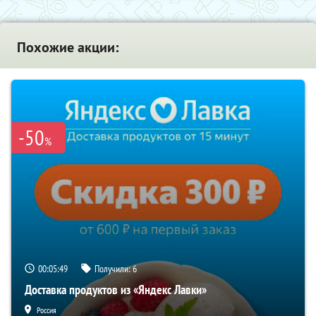
Похожие акции:
-50
%
00:05:49
Получили:
6
Доставка продуктов из «Яндекс Лавки»
Россия