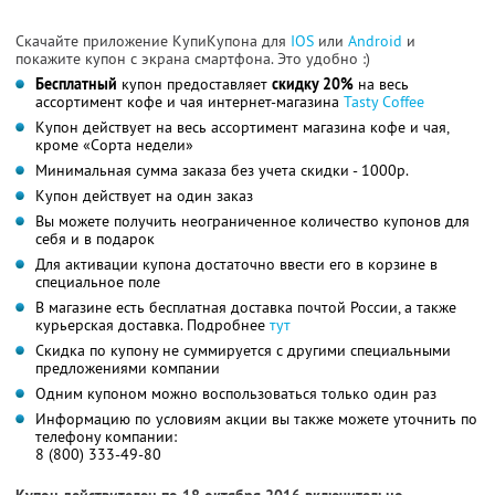
Скачайте приложение КупиКупона для
IOS
или
Android
и
покажите купон с экрана смартфона. Это удобно :)
Бесплатный
купон предоставляет
скидку 20%
на весь
ассортимент кофе и чая интернет-магазина
Tasty Coffee
Купон действует на весь ассортимент магазина кофе и чая,
кроме «Сорта недели»
Минимальная сумма заказа без учета скидки - 1000р.
Купон действует на один заказ
Вы можете получить неограниченное количество купонов для
себя и в подарок
Для активации купона достаточно ввести его в корзине в
специальное поле
В магазине есть бесплатная доставка почтой России, а также
курьерская доставка. Подробнее
тут
Скидка по купону не суммируется с другими специальными
предложениями компании
Одним купоном можно воспользоваться только один раз
Информацию по условиям акции вы также можете уточнить по
телефону компании:
8 (800) 333-49-80