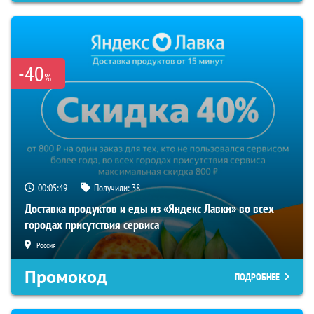
-40
%
00:05:49
Получили:
38
Доставка продуктов и еды из «Яндекс Лавки» во всех
городах присутствия сервиса
Россия
Промокод
ПОДРОБНЕЕ