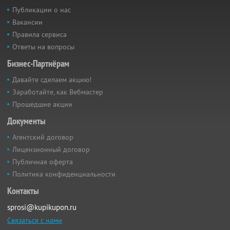
Публикации о нас
Вакансии
Правила сервиса
Ответы на вопросы
Бизнес-Партнёрам
Давайте сделаем акцию!
Заработайте, как Вебмастер
Прошедшие акции
Документы
Агентский договор
Лицензионный договор
Публичная оферта
Политика конфиденциальности
Контакты
sprosi@kupikupon.ru
Связаться с нами