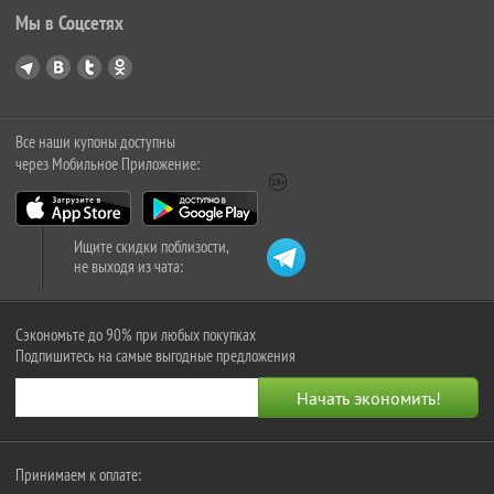
Мы в Соцсетях
Все наши купоны доступны
через Мобильное Приложение:
Ищите скидки поблизости,
не выходя из чата:
Сэкономьте до 90% при любых покупках
Подпишитесь на самые выгодные предложения
Принимаем к оплате: