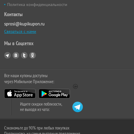
Политика конфиденциальности
Контакты
sprosi@kupikupon.ru
Связаться с нами
Мы в Соцсетях
Все наши купоны доступны
через Мобильное Приложение:
Ищите скидки поблизости,
не выходя из чата:
Сэкономьте до 90% при любых покупках
Подпишитесь на самые выгодные предложения