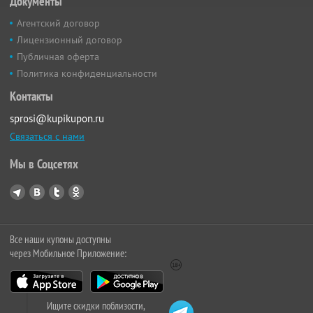
Документы
Агентский договор
Лицензионный договор
Публичная оферта
Политика конфиденциальности
Контакты
sprosi@kupikupon.ru
Связаться с нами
Мы в Соцсетях
Все наши купоны доступны
через Мобильное Приложение:
Ищите скидки поблизости,