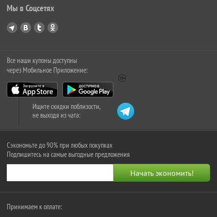
Мы в Соцсетях
Все наши купоны доступны
через Мобильное Приложение:
Ищите скидки поблизости,
не выходя из чата:
Сэкономьте до 90% при любых покупках
Подпишитесь на самые выгодные предложения
Принимаем к оплате: