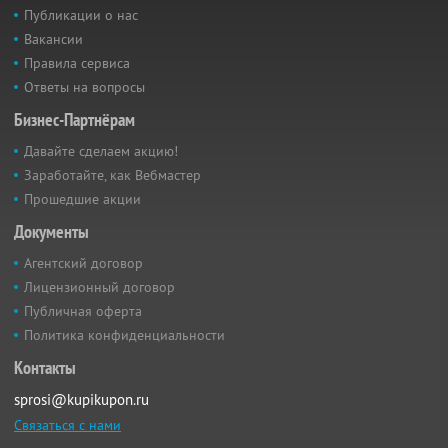
Публикации о нас
Вакансии
Правила сервиса
Ответы на вопросы
Бизнес-Партнёрам
Давайте сделаем акцию!
Заработайте, как Вебмастер
Прошедшие акции
Документы
Агентский договор
Лицензионный договор
Публичная оферта
Политика конфиденциальности
Контакты
sprosi@kupikupon.ru
Связаться с нами