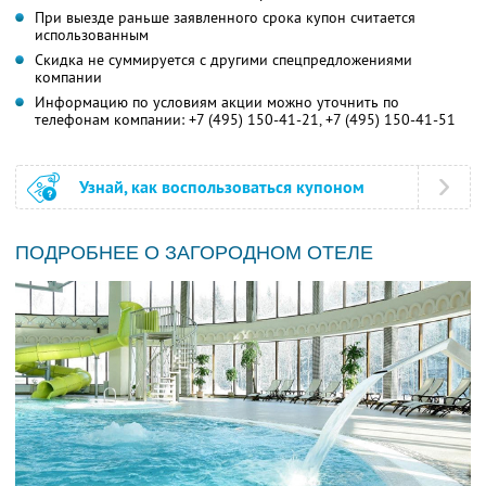
При выезде раньше заявленного срока купон считается
использованным
Скидка не суммируется с другими спецпредложениями
компании
Информацию по условиям акции можно уточнить по
телефонам компании:
+7 (495) 150-41-21,
+7 (495) 150-41-51
Узнай, как воспользоваться купоном
ПОДРОБНЕЕ О ЗАГОРОДНОМ ОТЕЛЕ