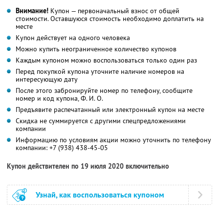
Внимание!
Купон — первоначальный взнос от общей
стоимости. Оставшуюся стоимость необходимо доплатить на
месте
Купон действует на одного человека
Можно купить неограниченное количество купонов
Каждым купоном можно воспользоваться только один раз
Перед покупкой купона уточните наличие номеров на
интересующую дату
После этого забронируйте номер по телефону, сообщите
номер и код купона,
Ф. И. О.
Предъявите распечатанный или электронный купон на месте
Скидка не суммируется с другими спецпредложениями
компании
Информацию по условиям акции можно уточнить по телефону
компании:
+7 (938) 438-45-05
Купон действителен по 19 июля 2020 включительно
Узнай, как воспользоваться купоном