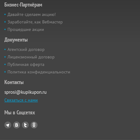
Бизнес-Партнёрам
Давайте сделаем акцию!
Заработайте, как Вебмастер
Прошедшие акции
Документы
Агентский договор
Лицензионный договор
Публичная оферта
Политика конфиденциальности
Контакты
sprosi@kupikupon.ru
Связаться с нами
Мы в Соцсетях