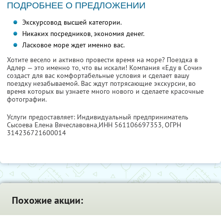
ПОДРОБНЕЕ О ПРЕДЛОЖЕНИИ
Экскурсовод высшей категории.
Никаких посредников, экономия денег.
Ласковое море ждет именно вас.
Хотите весело и активно провести время на море? Поездка в
Адлер — это именно то, что вы искали! Компания «Еду в Сочи»
создаст для вас комфортабельные условия и сделает вашу
поездку незабываемой. Вас ждут потрясающие экскурсии, во
время которых вы узнаете много нового и сделаете красочные
фотографии.
Услуги предоставляет: Индивидуальный предприниматель
Сысоева Елена Вячеславовна,
ИНН 561106697353
, ОГРН
314236721600014
Похожие акции: