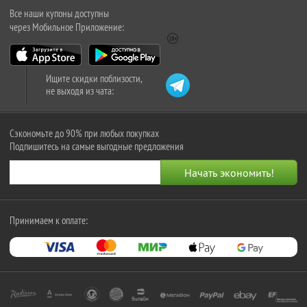
Все наши купоны доступны
через Мобильное Приложение:
Ищите скидки поблизости,
не выходя из чата:
Сэкономьте до 90% при любых покупках
Подпишитесь на самые выгодные предложения
Принимаем к оплате: