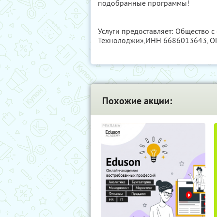
подобранные программы!
Услуги предоставляет: Общество 
Технолоджи»,
ИНН 6686013643
, 
Похожие акции: